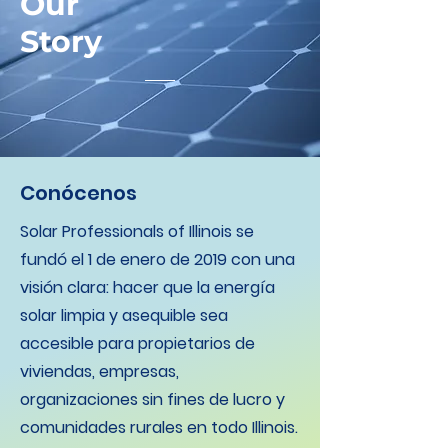
Our
Story
Conócenos
Solar Professionals of Illinois se
fundó el 1 de enero de 2019 con una
visión clara: hacer que la energía
solar limpia y asequible sea
accesible para propietarios de
viviendas, empresas,
organizaciones sin fines de lucro y
comunidades rurales en todo Illinois.