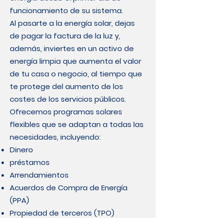
funcionamiento de su sistema.
Al pasarte a la energía solar, dejas
de pagar la factura de la luz y,
además, inviertes en un activo de
energía limpia que aumenta el valor
de tu casa o negocio, al tiempo que
te protege del aumento de los
costes de los servicios públicos.
Ofrecemos programas solares
flexibles que se adaptan a todas las
necesidades, incluyendo:
Dinero
préstamos
Arrendamientos
Acuerdos de Compra de Energía
(PPA)
Propiedad de terceros (TPO)