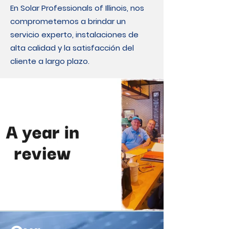
En Solar Professionals of Illinois, nos
comprometemos a brindar un
servicio experto, instalaciones de
alta calidad y la satisfacción del
cliente a largo plazo.