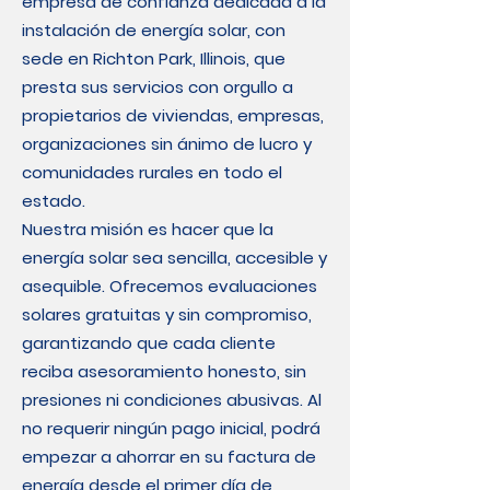
empresa de confianza dedicada a la
instalación de energía solar, con
sede en Richton Park, Illinois, que
presta sus servicios con orgullo a
propietarios de viviendas, empresas,
organizaciones sin ánimo de lucro y
comunidades rurales en todo el
estado.
Nuestra misión es hacer que la
energía solar sea sencilla, accesible y
asequible. Ofrecemos evaluaciones
solares gratuitas y sin compromiso,
garantizando que cada cliente
reciba asesoramiento honesto, sin
presiones ni condiciones abusivas. Al
no requerir ningún pago inicial, podrá
empezar a ahorrar en su factura de
energía desde el primer día de