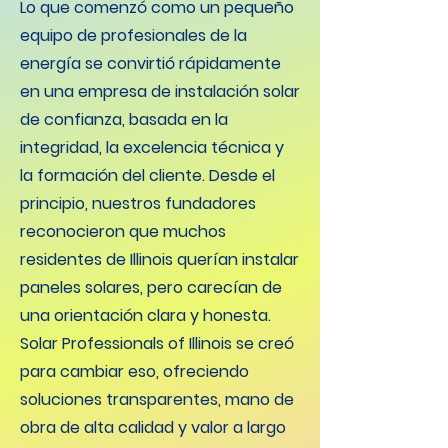
Lo que comenzó como un pequeño
equipo de profesionales de la
energía se convirtió rápidamente
en una empresa de instalación solar
de confianza, basada en la
integridad, la excelencia técnica y
la formación del cliente. Desde el
principio, nuestros fundadores
reconocieron que muchos
residentes de Illinois querían instalar
paneles solares, pero carecían de
una orientación clara y honesta.
Solar Professionals of Illinois se creó
para cambiar eso, ofreciendo
soluciones transparentes, mano de
obra de alta calidad y valor a largo