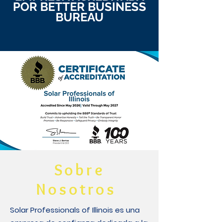
POR BETTER BUSINESS
BUREAU
Sobre
Nosotros
Solar Professionals of Illinois es una