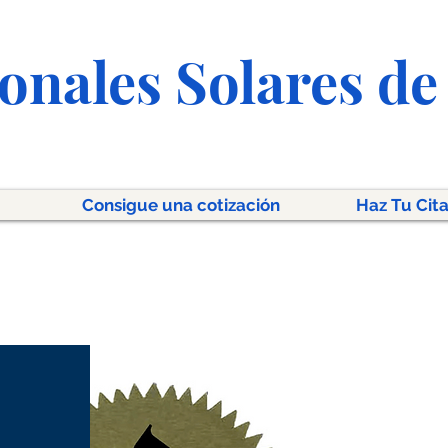
onales Solares de 
Consigue una cotización
Haz Tu Cita