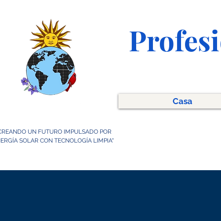
Profesi
Casa
CREANDO UN FUTURO IMPULSADO POR
ERGÍA SOLAR CON TECNOLOGÍA LIMPIA"