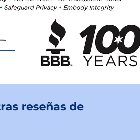
ras reseñas de