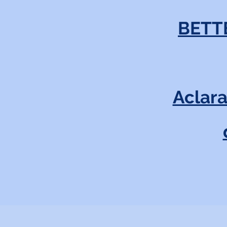
BETT
Aclara